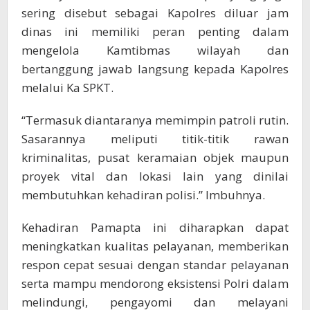
sering disebut sebagai Kapolres diluar jam
dinas ini memiliki peran penting dalam
mengelola Kamtibmas wilayah dan
bertanggung jawab langsung kepada Kapolres
melalui Ka SPKT.
“Termasuk diantaranya memimpin patroli rutin.
Sasarannya meliputi titik-titik rawan
kriminalitas, pusat keramaian objek maupun
proyek vital dan lokasi lain yang dinilai
membutuhkan kehadiran polisi.” Imbuhnya.
Kehadiran Pamapta ini diharapkan dapat
meningkatkan kualitas pelayanan, memberikan
respon cepat sesuai dengan standar pelayanan
serta mampu mendorong eksistensi Polri dalam
melindungi, pengayomi dan melayani