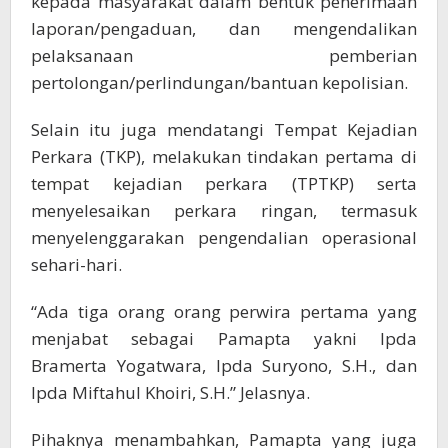
kepada masyarakat dalam bentuk penerimaan
laporan/pengaduan, dan mengendalikan
pelaksanaan pemberian
pertolongan/perlindungan/bantuan kepolisian.
Selain itu juga mendatangi Tempat Kejadian
Perkara (TKP), melakukan tindakan pertama di
tempat kejadian perkara (TPTKP) serta
menyelesaikan perkara ringan, termasuk
menyelenggarakan pengendalian operasional
sehari-hari.
“Ada tiga orang orang perwira pertama yang
menjabat sebagai Pamapta yakni Ipda
Bramerta Yogatwara, Ipda Suryono, S.H., dan
Ipda Miftahul Khoiri, S.H.” Jelasnya.
Pihaknya menambahkan, Pamapta yang juga