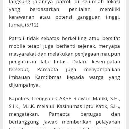
langsung jalannya patroli di sejumlah lokasi
yang berdasarkan penilaian memiliki
kerawanan atau potensi gangguan tinggi.
Jumat, (5/12).
Patroli tidak sebatas berkeliling atau bersifat
mobile tetapi juga berhenti sejenak, menyapa
masyarakat dan melakukan penjagaan maupun
pengaturan lalu lintas. Dalam kesempatan
tersebut, Pamapta juga menyampaikan
imbauan Kamtibmas kepada warga yang
dijumpainya.
Kapolres Trenggalek AKBP Ridwan Maliki, S.H.,
S.I.K., M.I.K. melalui Kasihumas Iptu Katik, S.H.,
mengatakan, Pamapta bertugas dan
bertanggung jawab memberikan pelayanan