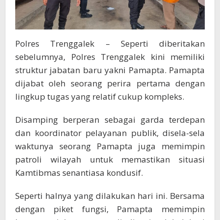
Polres Trenggalek – Seperti diberitakan
sebelumnya, Polres Trenggalek kini memiliki
struktur jabatan baru yakni Pamapta. Pamapta
dijabat oleh seorang perira pertama dengan
lingkup tugas yang relatif cukup kompleks.
Disamping berperan sebagai garda terdepan
dan koordinator pelayanan publik, disela-sela
waktunya seorang Pamapta juga memimpin
patroli wilayah untuk memastikan situasi
Kamtibmas senantiasa kondusif.
Seperti halnya yang dilakukan hari ini. Bersama
dengan piket fungsi, Pamapta memimpin