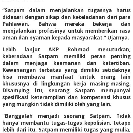
“Satpam dalam menjalankan tugasnya harus
didasari dengan sikap dan keteladanan dari para
Pahlawan. Bahwa mereka bekerja dan
menjalankan profesinya untuk memberikan rasa
aman dan nyaman kepada masyarakat.” Ujarnya.
Lebih lanjut AKP Rohmad menuturkan,
keberadaan Satpam memiliki peran penting
dalam menjaga keamanan dan ketertiban.
Kewenangan terbatas yang dimiliki setidaknya
bisa membawa manfaat untuk orang lain
khususnya di lingkungan kerja masing-masing.
Disamping itu, seorang Satpam mempunyai
spesifikasi keterampilan dan kompetensi khusus
yang mungkin tidak dimiliki oleh yang lain.
“Banggalah menjadi seorang Satpam. Tidak
hanya membantu tugas-tugas kepolisian, tetapo
lebih dari itu, Satpam memiliki tugas yang mulia,