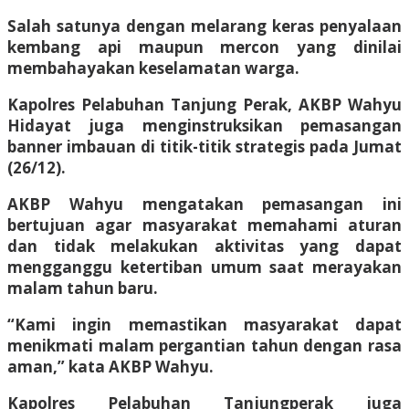
Salah satunya dengan melarang keras penyalaan
kembang api maupun mercon yang dinilai
membahayakan keselamatan warga.
Kapolres Pelabuhan Tanjung Perak, AKBP Wahyu
Hidayat juga menginstruksikan pemasangan
banner imbauan di titik-titik strategis pada Jumat
(26/12).
AKBP Wahyu mengatakan pemasangan ini
bertujuan agar masyarakat memahami aturan
dan tidak melakukan aktivitas yang dapat
mengganggu ketertiban umum saat merayakan
malam tahun baru.
“Kami ingin memastikan masyarakat dapat
menikmati malam pergantian tahun dengan rasa
aman,” kata AKBP Wahyu.
Kapolres Pelabuhan Tanjungperak juga