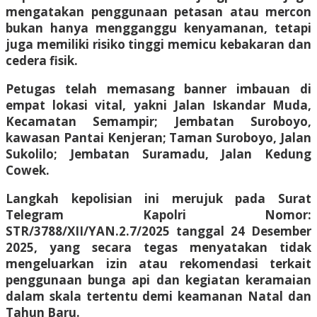
mengatakan penggunaan petasan atau mercon
bukan hanya mengganggu kenyamanan, tetapi
juga memiliki risiko tinggi memicu kebakaran dan
cedera fisik.
Petugas telah memasang banner imbauan di
empat lokasi vital, yakni Jalan Iskandar Muda,
Kecamatan Semampir; Jembatan Suroboyo,
kawasan Pantai Kenjeran; Taman Suroboyo, Jalan
Sukolilo; Jembatan Suramadu, Jalan Kedung
Cowek.
Langkah kepolisian ini merujuk pada Surat
Telegram Kapolri Nomor:
STR/3788/XII/YAN.2.7/2025 tanggal 24 Desember
2025, yang secara tegas menyatakan tidak
mengeluarkan izin atau rekomendasi terkait
penggunaan bunga api dan kegiatan keramaian
dalam skala tertentu demi keamanan Natal dan
Tahun Baru.