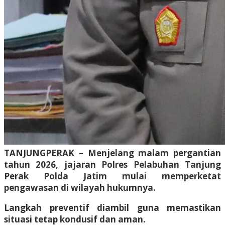
TANJUNGPERAK – Menjelang malam pergantian
tahun 2026, jajaran Polres Pelabuhan Tanjung
Perak Polda Jatim mulai memperketat
pengawasan di wilayah hukumnya.
Langkah preventif diambil guna memastikan
situasi tetap kondusif dan aman.