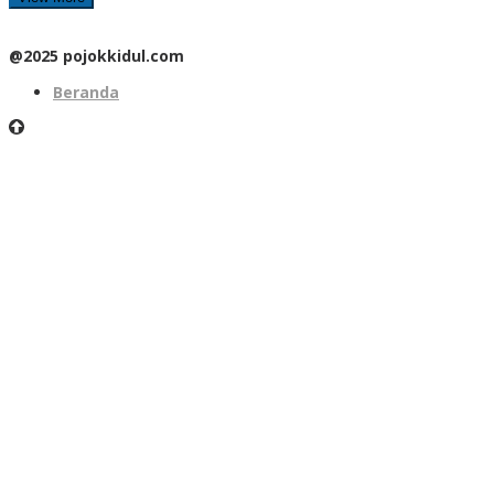
@2025 pojokkidul.com
Beranda