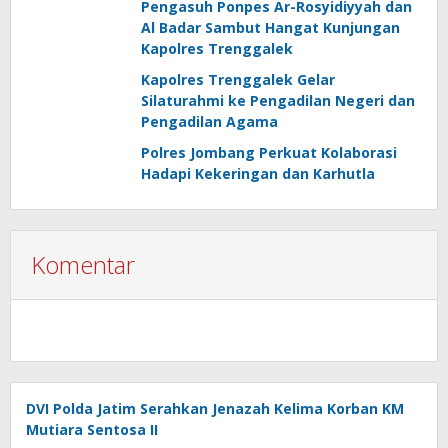
Pengasuh Ponpes Ar-Rosyidiyyah dan
Al Badar Sambut Hangat Kunjungan
Kapolres Trenggalek
Kapolres Trenggalek Gelar
Silaturahmi ke Pengadilan Negeri dan
Pengadilan Agama
Polres Jombang Perkuat Kolaborasi
Hadapi Kekeringan dan Karhutla
Komentar
DVI Polda Jatim Serahkan Jenazah Kelima Korban KM
Mutiara Sentosa II