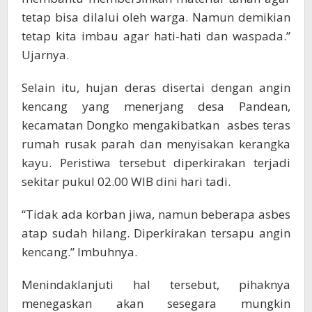
tetap bisa dilalui oleh warga. Namun demikian
tetap kita imbau agar hati-hati dan waspada.”
Ujarnya.
Selain itu, hujan deras disertai dengan angin
kencang yang menerjang desa Pandean,
kecamatan Dongko mengakibatkan asbes teras
rumah rusak parah dan menyisakan kerangka
kayu. Peristiwa tersebut diperkirakan terjadi
sekitar pukul 02.00 WIB dini hari tadi.
“Tidak ada korban jiwa, namun beberapa asbes
atap sudah hilang. Diperkirakan tersapu angin
kencang.” Imbuhnya.
Menindaklanjuti hal tersebut, pihaknya
menegaskan akan sesegara mungkin