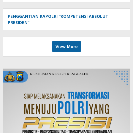
PENGGANTIAN KAPOLRI “KOMPETENSI ABSOLUT
PRESIDEN”
View More