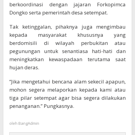
berkoordinasi dengan jajaran Forkopimca
Dongko serta pemerintah desa setempat.
Tak ketinggalan, pihaknya juga mengimbau
kepada masyarakat khususnya yang
berdomisili di wilayah perbukitan atau
pegunungan untuk senantiasa hati-hati dan
meningkatkan kewaspadaan terutama saat
hujan deras.
“Jika mengetahui bencana alam sekecil apapun,
mohon segera melaporkan kepada kami atau
tiga pilar setempat agar bisa segera dilakukan
penanganan.” Pungkasnya.
oleh
BangAdmin