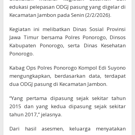
edukasi pelepasan ODGJ pasung yang digelar di
Kecamatan Jambon pada Senin (2/2/2026).
Kegiatan ini melibatkan Dinas Sosial Provinsi
Jawa Timur bersama Polres Ponorogo, Dinsos
Kabupaten Ponorogo, serta Dinas Kesehatan
Ponorogo.
Kabag Ops Polres Ponorogo Kompol Edi Suyono
mengungkapkan, berdasarkan data, terdapat
dua ODGJ pasung di Kecamatan Jambon.
“Yang pertama dipasung sejak sekitar tahun
2015 dan yang kedua dipasung sejak sekitar
tahun 2017,” jelasnya.
Dari hasil asesmen, keluarga menyatakan