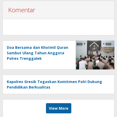
Komentar
Doa Bersama dan Khotmil Quran
Sambut Ulang Tahun Anggota
Polres Trenggalek
Kapolres Gresik Tegaskan Komitmen Polri Dukung
Pendidikan Berkualitas
View More