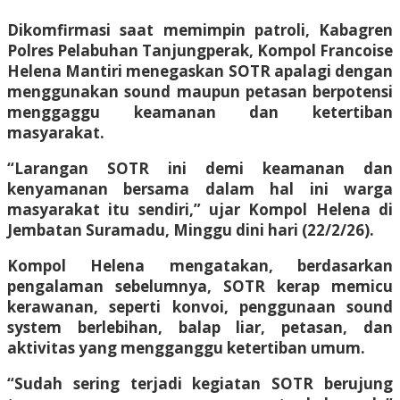
Dikomfirmasi saat memimpin patroli, Kabagren
Polres Pelabuhan Tanjungperak, Kompol Francoise
Helena Mantiri menegaskan SOTR apalagi dengan
menggunakan sound maupun petasan berpotensi
menggaggu keamanan dan ketertiban
masyarakat.
“Larangan SOTR ini demi keamanan dan
kenyamanan bersama dalam hal ini warga
masyarakat itu sendiri,” ujar Kompol Helena di
Jembatan Suramadu, Minggu dini hari (22/2/26).
Kompol Helena mengatakan, berdasarkan
pengalaman sebelumnya, SOTR kerap memicu
kerawanan, seperti konvoi, penggunaan sound
system berlebihan, balap liar, petasan, dan
aktivitas yang mengganggu ketertiban umum.
“Sudah sering terjadi kegiatan SOTR berujung