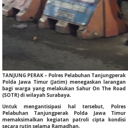
TANJUNG PERAK – Polres Pelabuhan Tanjungperak
Polda Jawa Timur (Jatim) menegaskan larangan
bagi warga yang melakukan Sahur On The Road
(SOTR) di wilayah Surabaya.
Untuk mengantisipasi hal tersebut, Polres
Pelabuhan Tanjungperak Polda Jawa Timur
memaksimalkan kegiatan patroli cipta kondisi
secara rutin selama Ramadhan.