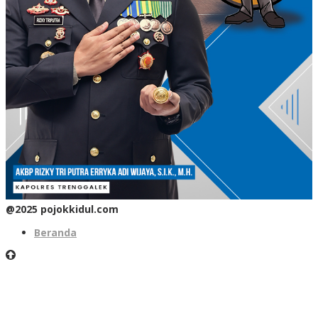
@2025 pojokkidul.com
Beranda