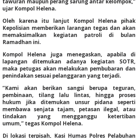
tawuran maupun perang sarung antar kelompok,”
ujar Kompol Helena.
Oleh karena itu lanjut Kompol Helena pihak
Kepolisian memberikan larangan tegas dan akan
memaksimalkan kegiatan patroli di bulan
Ramadhan ini.
Kompol Helena juga menegaskan, apabila di
lapangan ditemukan adanya kegiatan SOTR,
maka petugas akan melakukan pembubaran dan
penindakan sesuai pelanggaran yang terjadi.
“Kami akan berikan sangsi berupa teguran,
pembinaan, tilang lalu lintas, hingga proses
hukum jika ditemukan unsur pidana seperti
membawa senjata tajam, petasan ilegal, atau
tindakan yang mengganggu ketertiban
umum,” tegas Kompol Helena.
Di lokasi terpisah, Kasi Humas Polres Pelabuhan