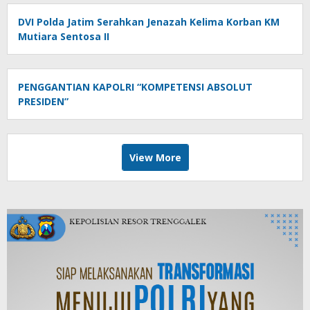
DVI Polda Jatim Serahkan Jenazah Kelima Korban KM
Mutiara Sentosa II
PENGGANTIAN KAPOLRI “KOMPETENSI ABSOLUT
PRESIDEN”
View More