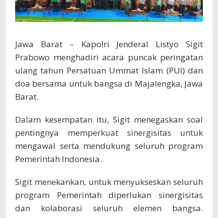
Jawa Barat – Kapolri Jenderal Listyo Sigit
Prabowo menghadiri acara puncak peringatan
ulang tahun Persatuan Ummat Islam (PUI) dan
doa bersama untuk bangsa di Majalengka, Jawa
Barat.
Dalam kesempatan itu, Sigit menegaskan soal
pentingnya memperkuat sinergisitas untuk
mengawal serta mendukung seluruh program
Pemerintah Indonesia.
Sigit menekankan, untuk menyukseskan seluruh
program Pemerintah diperlukan sinergisitas
dan kolaborasi seluruh elemen bangsa.