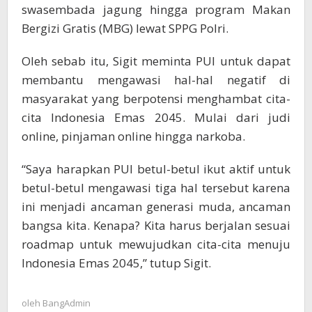
swasembada jagung hingga program Makan
Bergizi Gratis (MBG) lewat SPPG Polri.
Oleh sebab itu, Sigit meminta PUI untuk dapat
membantu mengawasi hal-hal negatif di
masyarakat yang berpotensi menghambat cita-
cita Indonesia Emas 2045. Mulai dari judi
online, pinjaman online hingga narkoba.
“Saya harapkan PUI betul-betul ikut aktif untuk
betul-betul mengawasi tiga hal tersebut karena
ini menjadi ancaman generasi muda, ancaman
bangsa kita. Kenapa? Kita harus berjalan sesuai
roadmap untuk mewujudkan cita-cita menuju
Indonesia Emas 2045,” tutup Sigit.
oleh
BangAdmin