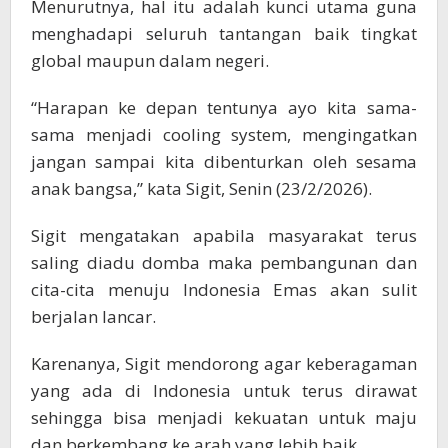
Menurutnya, hal itu adalah kunci utama guna
menghadapi seluruh tantangan baik tingkat
global maupun dalam negeri.
“Harapan ke depan tentunya ayo kita sama-
sama menjadi cooling system, mengingatkan
jangan sampai kita dibenturkan oleh sesama
anak bangsa,” kata Sigit, Senin (23/2/2026).
Sigit mengatakan apabila masyarakat terus
saling diadu domba maka pembangunan dan
cita-cita menuju Indonesia Emas akan sulit
berjalan lancar.
Karenanya, Sigit mendorong agar keberagaman
yang ada di Indonesia untuk terus dirawat
sehingga bisa menjadi kekuatan untuk maju
dan berkembang ke arah yang lebih baik.