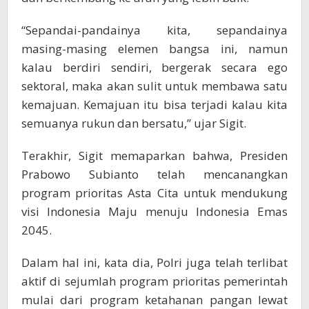
“Sepandai-pandainya kita, sepandainya
masing-masing elemen bangsa ini, namun
kalau berdiri sendiri, bergerak secara ego
sektoral, maka akan sulit untuk membawa satu
kemajuan. Kemajuan itu bisa terjadi kalau kita
semuanya rukun dan bersatu,” ujar Sigit.
Terakhir, Sigit memaparkan bahwa, Presiden
Prabowo Subianto telah mencanangkan
program prioritas Asta Cita untuk mendukung
visi Indonesia Maju menuju Indonesia Emas
2045.
Dalam hal ini, kata dia, Polri juga telah terlibat
aktif di sejumlah program prioritas pemerintah
mulai dari program ketahanan pangan lewat