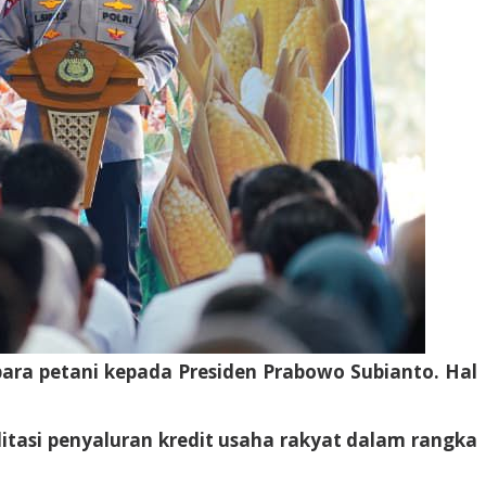
para petani kepada Presiden Prabowo Subianto. Hal
tasi penyaluran kredit usaha rakyat dalam rangka