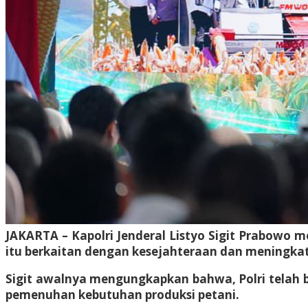
JAKARTA – Kapolri Jenderal Listyo Sigit Prabowo 
itu berkaitan dengan kesejahteraan dan meningkat
Sigit awalnya mengungkapkan bahwa, Polri telah 
pemenuhan kebutuhan produksi petani.