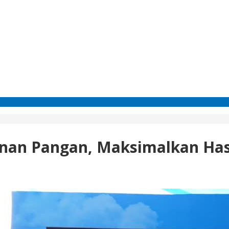
hanan Pangan, Maksimalkan Has