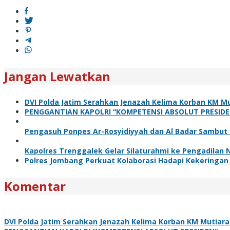
pos
Jangan Lewatkan
DVI Polda Jatim Serahkan Jenazah Kelima Korban KM Mu
PENGGANTIAN KAPOLRI “KOMPETENSI ABSOLUT PRESIDE
Pengasuh Ponpes Ar-Rosyidiyyah dan Al Badar Sambut
Kapolres Trenggalek Gelar Silaturahmi ke Pengadilan
Polres Jombang Perkuat Kolaborasi Hadapi Kekeringan
Komentar
DVI Polda Jatim Serahkan Jenazah Kelima Korban KM Mutiara 