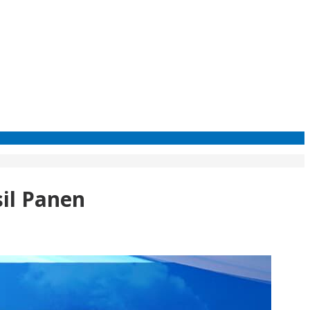
il Panen