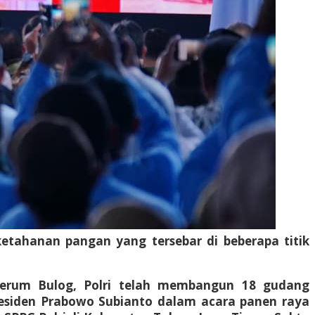
ketahanan pangan yang tersebar di beberapa titik
 Perum Bulog, Polri telah membangun 18 gudang
Presiden Prabowo Subianto dalam acara panen raya