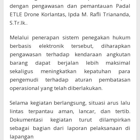
dengan pengawasan dan pemantauan Padal
ETLE Drone Korlantas, Ipda M. Rafli Triananda,
S.Tr.Ik..
Melalui penerapan sistem penegakan hukum
berbasis elektronik tersebut, diharapkan
pengawasan terhadap kendaraan angkutan
barang dapat berjalan lebih maksimal
sekaligus meningkatkan kepatuhan para
pengemudi terhadap aturan pembatasan
operasional yang telah diberlakukan.
Selama kegiatan berlangsung, situasi arus lalu
lintas terpantau aman, lancar, dan tertib.
Dokumentasi kegiatan turut dilampirkan
sebagai bagian dari laporan pelaksanaan di
lapangan