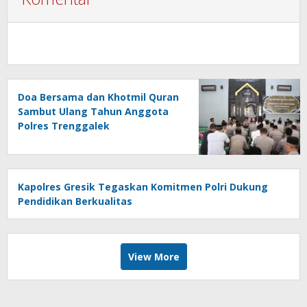
Doa Bersama dan Khotmil Quran
Sambut Ulang Tahun Anggota
Polres Trenggalek
Kapolres Gresik Tegaskan Komitmen Polri Dukung
Pendidikan Berkualitas
View More