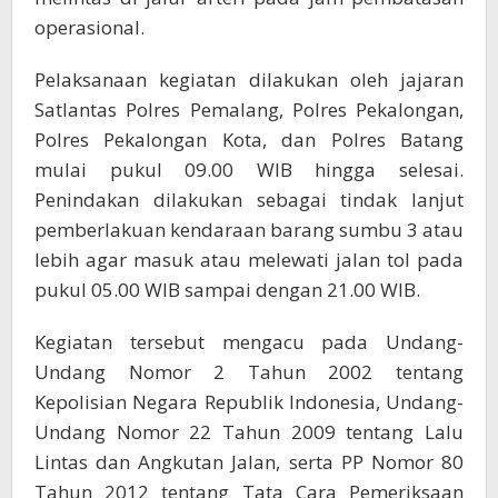
operasional.
Pelaksanaan kegiatan dilakukan oleh jajaran
Satlantas Polres Pemalang, Polres Pekalongan,
Polres Pekalongan Kota, dan Polres Batang
mulai pukul 09.00 WIB hingga selesai.
Penindakan dilakukan sebagai tindak lanjut
pemberlakuan kendaraan barang sumbu 3 atau
lebih agar masuk atau melewati jalan tol pada
pukul 05.00 WIB sampai dengan 21.00 WIB.
Kegiatan tersebut mengacu pada Undang-
Undang Nomor 2 Tahun 2002 tentang
Kepolisian Negara Republik Indonesia, Undang-
Undang Nomor 22 Tahun 2009 tentang Lalu
Lintas dan Angkutan Jalan, serta PP Nomor 80
Tahun 2012 tentang Tata Cara Pemeriksaan