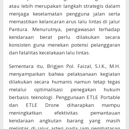
atau lebih merupakan langkah strategis dalam
menjaga keselamatan pengguna jalan serta
memastikan kelancaran arus lalu lintas di jalur
Pantura. Menurutnya, pengawasan terhadap
kendaraan berat perlu dilakukan secara
konsisten guna menekan potensi pelanggaran
dan fatalitas kecelakaan lalu lintas.
Sementara itu, Brigjen Pol. Faizal, S.I.K., M.H.
menyampaikan bahwa pelaksanaan kegiatan
dilakukan secara humanis namun tetap tegas
melalui optimalisasi penegakan hukum
berbasis teknologi. Penggunaan ETLE Portable
dan ETLE Drone diharapkan mampu
meningkatkan efektivitas pemantauan
kendaraan angkutan barang yang masih
melintas di jalur arteri pada jam pembatasan