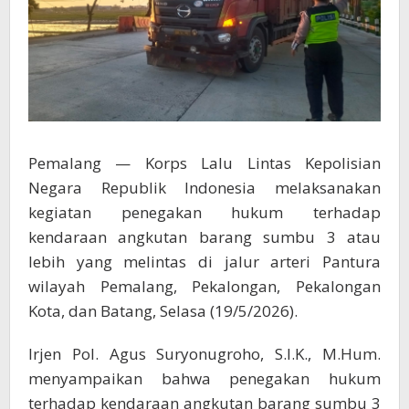
Pemalang — Korps Lalu Lintas Kepolisian
Negara Republik Indonesia melaksanakan
kegiatan penegakan hukum terhadap
kendaraan angkutan barang sumbu 3 atau
lebih yang melintas di jalur arteri Pantura
wilayah Pemalang, Pekalongan, Pekalongan
Kota, dan Batang, Selasa (19/5/2026).
Irjen Pol. Agus Suryonugroho, S.I.K., M.Hum.
menyampaikan bahwa penegakan hukum
terhadap kendaraan angkutan barang sumbu 3