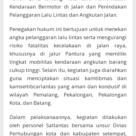
Kendaraan Bermotor di Jalan dan Penindakan
Pelanggaran Lalu Lintas dan Angkutan Jalan.
Penegakan hukum ini bertujuan untuk menekan
angka pelanggaran lalu lintas serta mengurangi
risiko fatalitas kecelakaan di jalan raya,
khususnya di jalur Pantura yang memiliki
tingkat mobilitas kendaraan angkutan barang
cukup tinggi. Selain itu, kegiatan juga diarahkan
guna menciptakan situasi kamtibmas dan
kamseltibcarlantas yang aman dan kondusif di
wilayah Pemalang, Pekalongan, Pekalongan
Kota, dan Batang.
Dalam pelaksanaannya, kegiatan dilakukan
oleh personel Satlantas bersama unsur Dinas
Perhubungan kota dan kabupaten setempat,