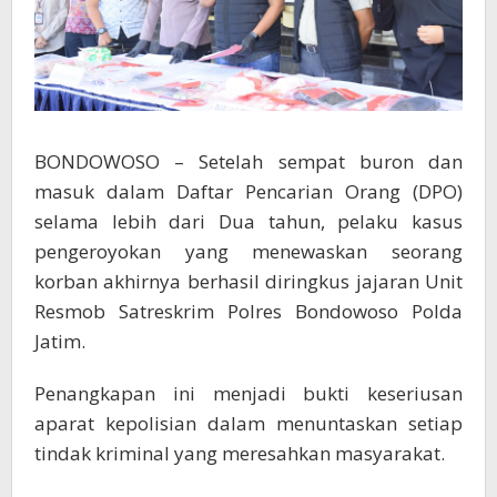
BONDOWOSO – Setelah sempat buron dan
masuk dalam Daftar Pencarian Orang (DPO)
selama lebih dari Dua tahun, pelaku kasus
pengeroyokan yang menewaskan seorang
korban akhirnya berhasil diringkus jajaran Unit
Resmob Satreskrim Polres Bondowoso Polda
Jatim.
Penangkapan ini menjadi bukti keseriusan
aparat kepolisian dalam menuntaskan setiap
tindak kriminal yang meresahkan masyarakat.