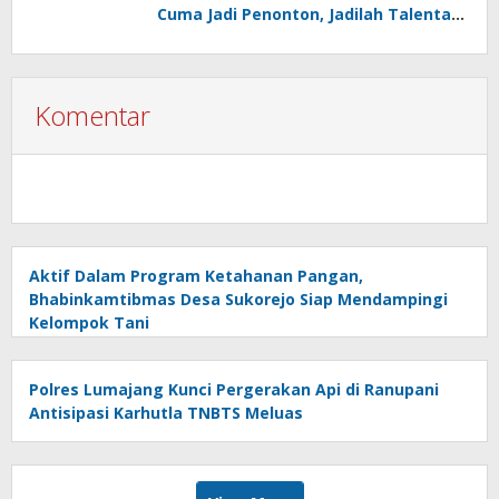
Cuma Jadi Penonton, Jadilah Talenta
Digital
Komentar
Aktif Dalam Program Ketahanan Pangan,
Bhabinkamtibmas Desa Sukorejo Siap Mendampingi
Kelompok Tani
Polres Lumajang Kunci Pergerakan Api di Ranupani
Antisipasi Karhutla TNBTS Meluas