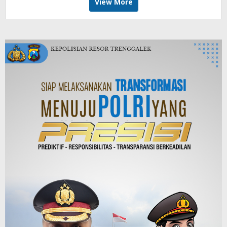
View More