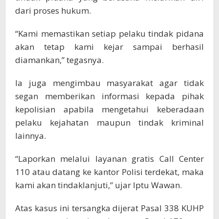
dari proses hukum.
“Kami memastikan setiap pelaku tindak pidana
akan tetap kami kejar sampai berhasil
diamankan,” tegasnya.
Ia juga mengimbau masyarakat agar tidak
segan memberikan informasi kepada pihak
kepolisian apabila mengetahui keberadaan
pelaku kejahatan maupun tindak kriminal
lainnya.
“Laporkan melalui layanan gratis Call Center
110 atau datang ke kantor Polisi terdekat, maka
kami akan tindaklanjuti,” ujar Iptu Wawan.
Atas kasus ini tersangka dijerat Pasal 338 KUHP