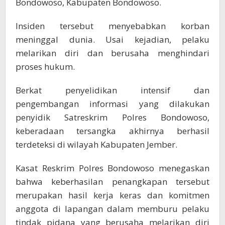
Bondowoso, Kabupaten Bondowoso.
Insiden tersebut menyebabkan korban
meninggal dunia. Usai kejadian, pelaku
melarikan diri dan berusaha menghindari
proses hukum.
Berkat penyelidikan intensif dan
pengembangan informasi yang dilakukan
penyidik Satreskrim Polres Bondowoso,
keberadaan tersangka akhirnya berhasil
terdeteksi di wilayah Kabupaten Jember.
Kasat Reskrim Polres Bondowoso menegaskan
bahwa keberhasilan penangkapan tersebut
merupakan hasil kerja keras dan komitmen
anggota di lapangan dalam memburu pelaku
tindak pidana yang berusaha melarikan diri